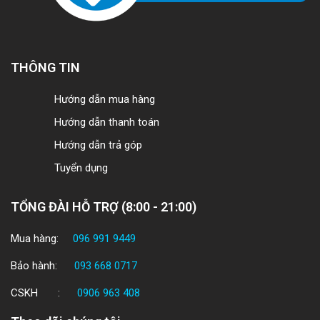
THÔNG TIN
Hướng dẫn mua hàng
Hướng dẫn thanh toán
Hướng dẫn trả góp
Tuyển dụng
TỔNG ĐÀI HỖ TRỢ (8:00 - 21:00)
Mua hàng:
096 991 9449
Bảo hành:
093 668 0717
CSKH :
0906 963 408