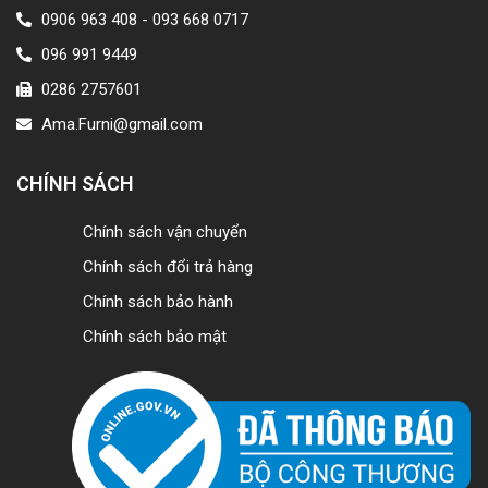
0906 963 408 - 093 668 0717
096 991 9449
0286 2757601
Ama.Furni@gmail.com
CHÍNH SÁCH
Chính sách vận chuyển
Chính sách đổi trả hàng
Chính sách bảo hành
Chính sách bảo mật