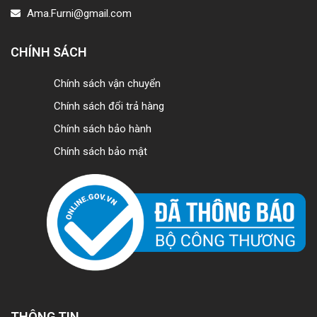
Ama.Furni@gmail.com
CHÍNH SÁCH
Chính sách vận chuyển
Chính sách đổi trả hàng
Chính sách bảo hành
Chính sách bảo mật
THÔNG TIN