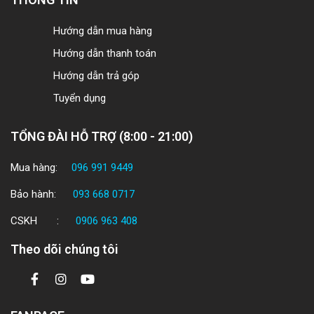
Hướng dẫn mua hàng
Hướng dẫn thanh toán
Hướng dẫn trả góp
Tuyển dụng
TỔNG ĐÀI HỖ TRỢ (8:00 - 21:00)
Mua hàng:
096 991 9449
Bảo hành:
093 668 0717
CSKH :
0906 963 408
Theo dõi chúng tôi