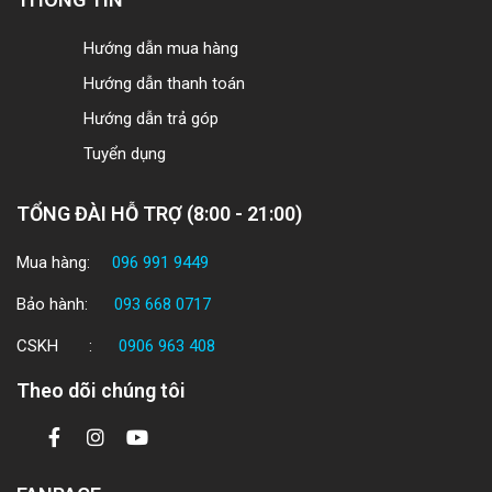
Hướng dẫn mua hàng
Hướng dẫn thanh toán
Hướng dẫn trả góp
Tuyển dụng
TỔNG ĐÀI HỖ TRỢ (8:00 - 21:00)
Mua hàng:
096 991 9449
Bảo hành:
093 668 0717
CSKH :
0906 963 408
Theo dõi chúng tôi