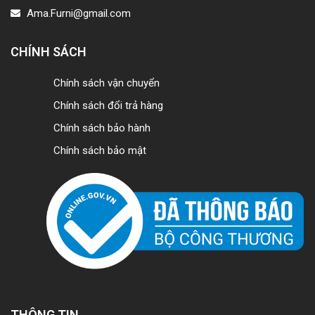
Ama.Furni@gmail.com
CHÍNH SÁCH
Chính sách vận chuyển
Chính sách đổi trả hàng
Chính sách bảo hành
Chính sách bảo mật
THÔNG TIN