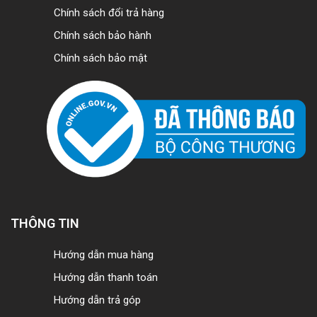
Chính sách đổi trả hàng
Chính sách bảo hành
Chính sách bảo mật
THÔNG TIN
Hướng dẫn mua hàng
Hướng dẫn thanh toán
Hướng dẫn trả góp