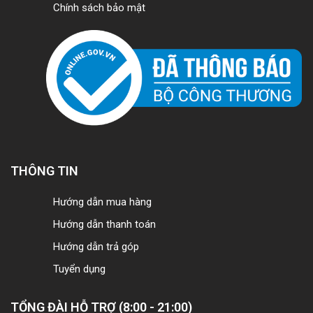
Chính sách bảo mật
THÔNG TIN
Hướng dẫn mua hàng
Hướng dẫn thanh toán
Hướng dẫn trả góp
Tuyển dụng
TỔNG ĐÀI HỖ TRỢ (8:00 - 21:00)