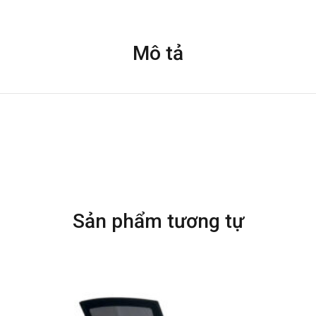
Mô tả
Sản phẩm tương tự