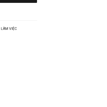
 LÀM VIỆC