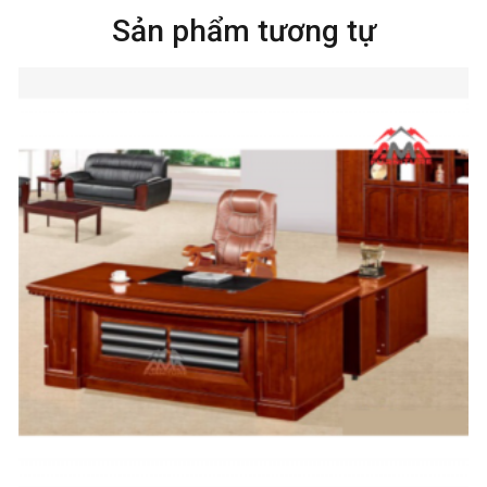
Sản phẩm tương tự