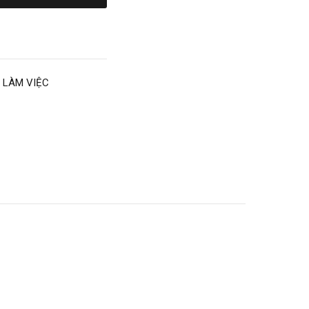
 LÀM VIỆC