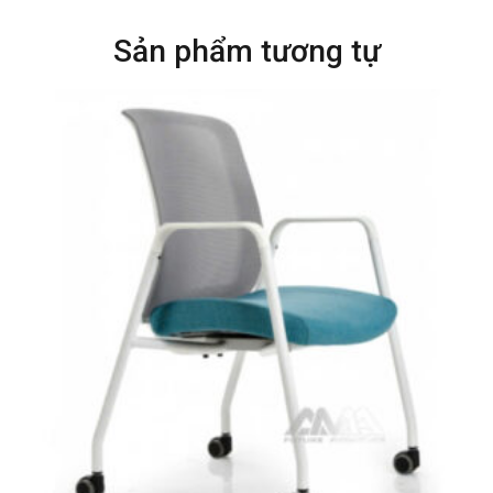
Sản phẩm tương tự