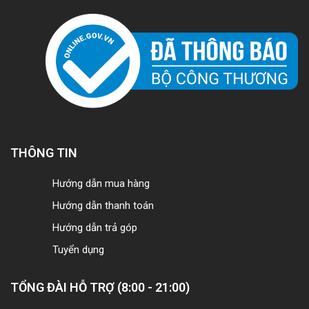
THÔNG TIN
Hướng dẫn mua hàng
Hướng dẫn thanh toán
Hướng dẫn trả góp
Tuyển dụng
TỔNG ĐÀI HỖ TRỢ (8:00 - 21:00)