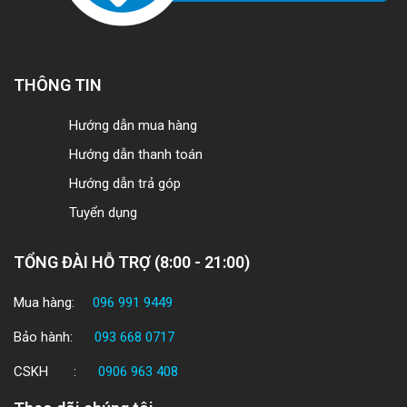
THÔNG TIN
Hướng dẫn mua hàng
Hướng dẫn thanh toán
Hướng dẫn trả góp
Tuyển dụng
TỔNG ĐÀI HỖ TRỢ (8:00 - 21:00)
Mua hàng:
096 991 9449
Bảo hành:
093 668 0717
CSKH :
0906 963 408