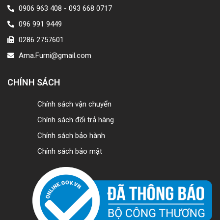
0906 963 408 - 093 668 0717
096 991 9449
0286 2757601
Ama.Furni@gmail.com
CHÍNH SÁCH
Chính sách vận chuyển
Chính sách đổi trả hàng
Chính sách bảo hành
Chính sách bảo mật