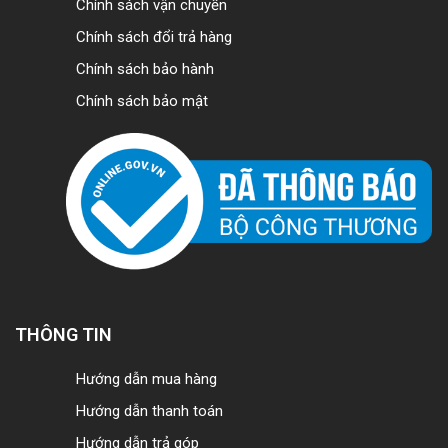
Chính sách vận chuyển
Chính sách đổi trả hàng
Chính sách bảo hành
Chính sách bảo mật
THÔNG TIN
Hướng dẫn mua hàng
Hướng dẫn thanh toán
Hướng dẫn trả góp