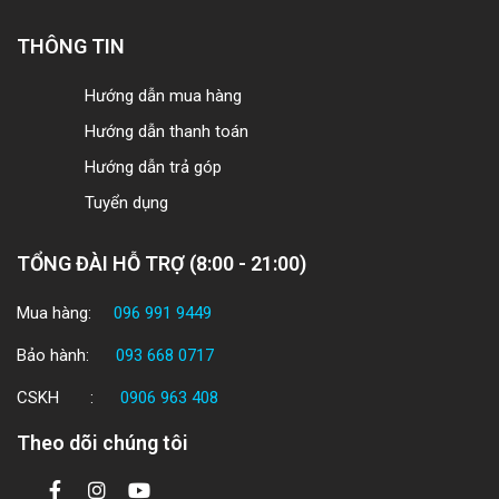
THÔNG TIN
Hướng dẫn mua hàng
Hướng dẫn thanh toán
Hướng dẫn trả góp
Tuyển dụng
TỔNG ĐÀI HỖ TRỢ (8:00 - 21:00)
Mua hàng:
096 991 9449
Bảo hành:
093 668 0717
CSKH :
0906 963 408
Theo dõi chúng tôi