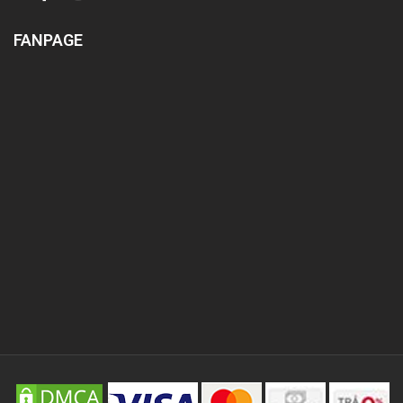
FANPAGE