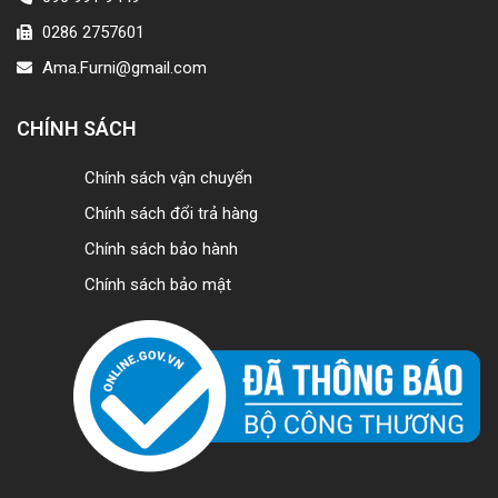
0286 2757601
Ama.Furni@gmail.com
CHÍNH SÁCH
Chính sách vận chuyển
Chính sách đổi trả hàng
Chính sách bảo hành
Chính sách bảo mật