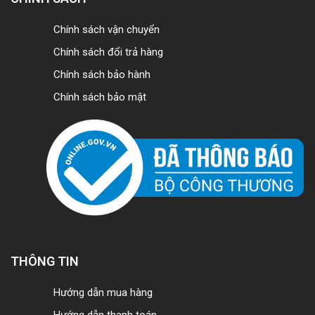
Chính sách vận chuyển
Chính sách đổi trả hàng
Chính sách bảo hành
Chính sách bảo mật
THÔNG TIN
Hướng dẫn mua hàng