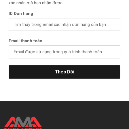
xác nhận mà bạn nhận được.
ID Đơn hàng
Email thanh toán
Theo Dõi