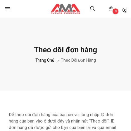
0
₫
0
Theo dõi đơn hàng
Trang Chủ
Theo Dõi Đơn Hàng
Để theo dõi đơn hàng của bạn xin vui lòng nhập ID đơn
hàng của bạn vào ô dưới đây và nhấn nút "Theo dõi". ID
đơn hàng đã được gửi cho bạn qua biên lai và qua email