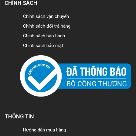
CHÍNH SÁCH
Chính sách vận chuyển
Chính sách đổi trả hàng
Chính sách bảo hành
Chính sách bảo mật
THÔNG TIN
Hướng dẫn mua hàng