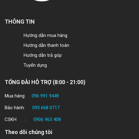
THÔNG TIN
Hướng dẫn mua hàng
Hướng dẫn thanh toán
Hướng dẫn trả góp
Tuyển dụng
TỔNG ĐÀI HỖ TRỢ (8:00 - 21:00)
Mua hàng:
096 991 9449
Bảo hành:
093 668 0717
CSKH :
0906 963 408
Theo dõi chúng tôi