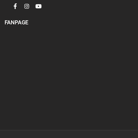
FANPAGE