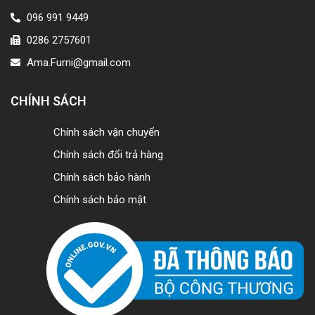
096 991 9449
0286 2757601
Ama.Furni@gmail.com
CHÍNH SÁCH
Chính sách vận chuyển
Chính sách đổi trả hàng
Chính sách bảo hành
Chính sách bảo mật