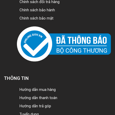
Chính sách đổi trả hàng
Chính sách bảo hành
Chính sách bảo mật
THÔNG TIN
Hướng dẫn mua hàng
Hướng dẫn thanh toán
Hướng dẫn trả góp
Tuyển dụng