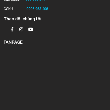
CSKH :
0906 963 408
Theo dõi chúng tôi
FANPAGE