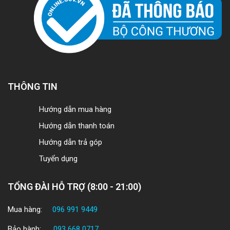
THÔNG TIN
Hướng dẫn mua hàng
Hướng dẫn thanh toán
Hướng dẫn trả góp
Tuyển dụng
TỔNG ĐÀI HỖ TRỢ (8:00 - 21:00)
Mua hàng:
096 991 9449
Bảo hành:
093 668 0717