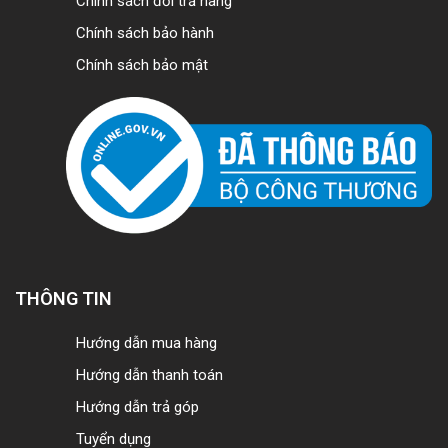
Chính sách đổi trả hàng
Chính sách bảo hành
Chính sách bảo mật
THÔNG TIN
Hướng dẫn mua hàng
Hướng dẫn thanh toán
Hướng dẫn trả góp
Tuyển dụng