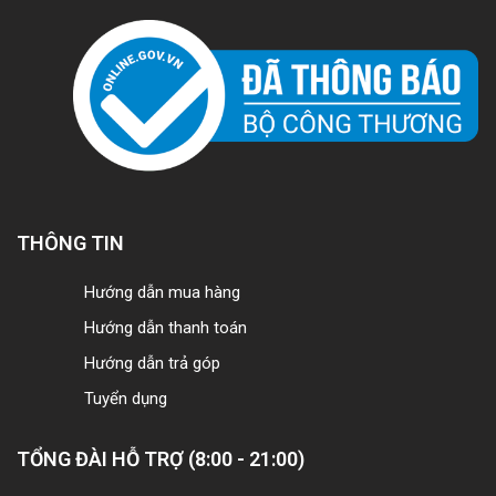
THÔNG TIN
Hướng dẫn mua hàng
Hướng dẫn thanh toán
Hướng dẫn trả góp
Tuyển dụng
TỔNG ĐÀI HỖ TRỢ (8:00 - 21:00)