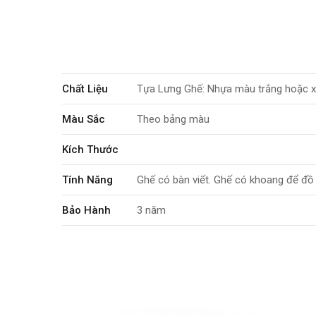
Chất Liệu
Tựa Lưng Ghế: Nhựa màu trắng hoặc x
Màu Sắc
Theo bảng màu
Kích Thước
Tính Năng
Ghế có bàn viết. Ghế có khoang để đồ
Bảo Hành
3 năm