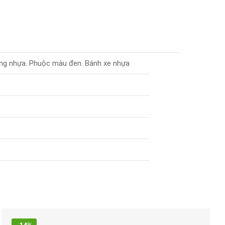
ng nhựa. Phuộc màu đen. Bánh xe nhựa