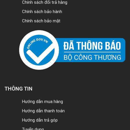
Chính sách đổi trả hàng
Chính sách bảo hành
Chính sách bảo mật
THÔNG TIN
Hướng dẫn mua hàng
Hướng dẫn thanh toán
Hướng dẫn trả góp
Tuyển dụng