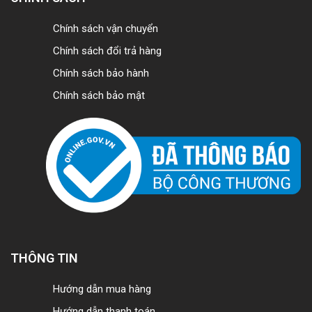
Chính sách vận chuyển
Chính sách đổi trả hàng
Chính sách bảo hành
Chính sách bảo mật
THÔNG TIN
Hướng dẫn mua hàng
Hướng dẫn thanh toán