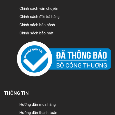
Chính sách vận chuyển
Chính sách đổi trả hàng
Chính sách bảo hành
Chính sách bảo mật
THÔNG TIN
Hướng dẫn mua hàng
Hướng dẫn thanh toán