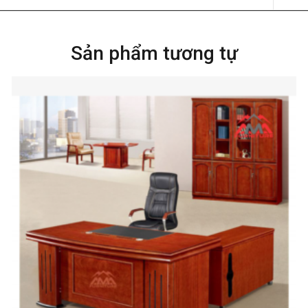
Sản phẩm tương tự