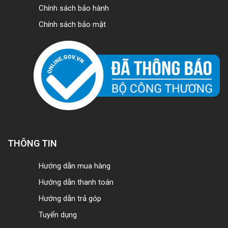
Chính sách bảo hành
Chính sách bảo mật
THÔNG TIN
Hướng dẫn mua hàng
Hướng dẫn thanh toán
Hướng dẫn trả góp
Tuyển dụng