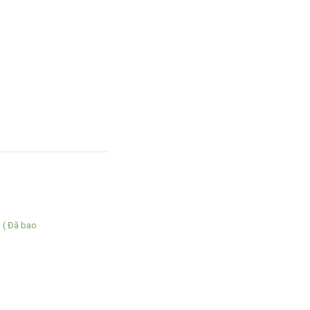
( Đã bao