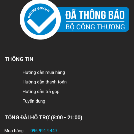
THÔNG TIN
Hướng dẫn mua hàng
Hướng dẫn thanh toán
Hướng dẫn trả góp
Tuyển dụng
TỔNG ĐÀI HỖ TRỢ (8:00 - 21:00)
Mua hàng:
096 991 9449