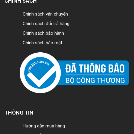
CHÍNH SÁCH
Chính sách vận chuyển
Chính sách đổi trả hàng
Chính sách bảo hành
Chính sách bảo mật
THÔNG TIN
Hướng dẫn mua hàng