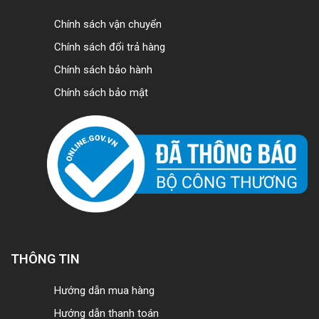
Chính sách vận chuyển
Chính sách đổi trả hàng
Chính sách bảo hành
Chính sách bảo mật
THÔNG TIN
Hướng dẫn mua hàng
Hướng dẫn thanh toán