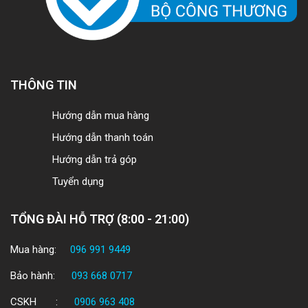
THÔNG TIN
Hướng dẫn mua hàng
Hướng dẫn thanh toán
Hướng dẫn trả góp
Tuyển dụng
TỔNG ĐÀI HỖ TRỢ (8:00 - 21:00)
Mua hàng:
096 991 9449
Bảo hành:
093 668 0717
CSKH :
0906 963 408