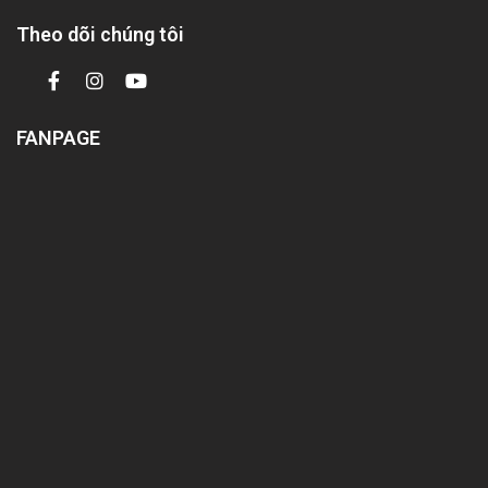
Theo dõi chúng tôi
FANPAGE