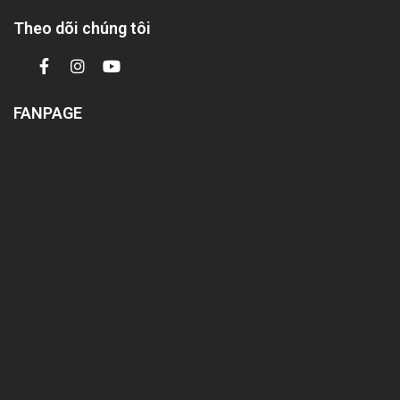
Theo dõi chúng tôi
FANPAGE