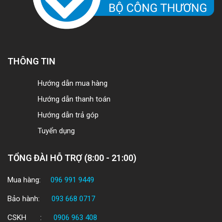
THÔNG TIN
Hướng dẫn mua hàng
Hướng dẫn thanh toán
Hướng dẫn trả góp
Tuyển dụng
TỔNG ĐÀI HỖ TRỢ (8:00 - 21:00)
Mua hàng:
096 991 9449
Bảo hành:
093 668 0717
CSKH :
0906 963 408