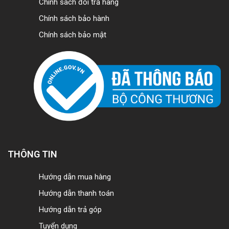
Chính sách đổi trả hàng
Chính sách bảo hành
Chính sách bảo mật
THÔNG TIN
Hướng dẫn mua hàng
Hướng dẫn thanh toán
Hướng dẫn trả góp
Tuyển dụng