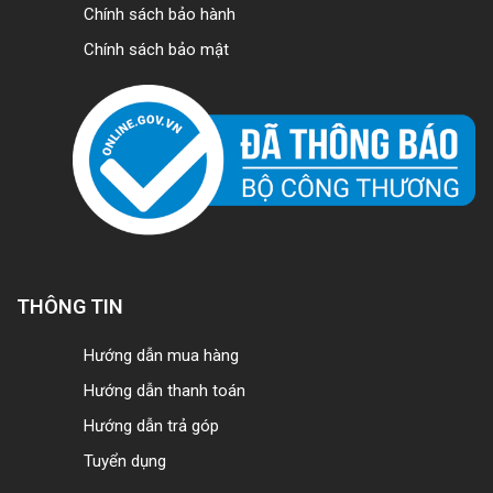
Chính sách bảo hành
Chính sách bảo mật
THÔNG TIN
Hướng dẫn mua hàng
Hướng dẫn thanh toán
Hướng dẫn trả góp
Tuyển dụng