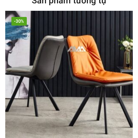
Sản phẩm tương tự
-30%