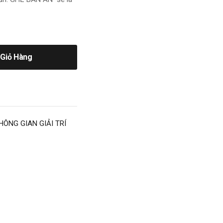
Giỏ Hàng
HÔNG GIAN GIẢI TRÍ