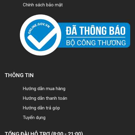
Chính sách bảo mật
THÔNG TIN
Hướng dẫn mua hàng
Hướng dẫn thanh toán
Hướng dẫn trả góp
Tuyển dụng
TỔNG ĐÀI HỖ TRỢ (8:00 - 21:00)