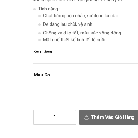
Tính năng :
Chất lượng bền chắc, sử dụng lâu dài
Dễ dàng lau chùi, vệ sinh
Chống va đập tốt, màu sắc sống động
Mặt ghế thiết kế tinh tế dễ ngồi
Xem thêm
Màu Da
Thêm Vào Giỏ Hàng