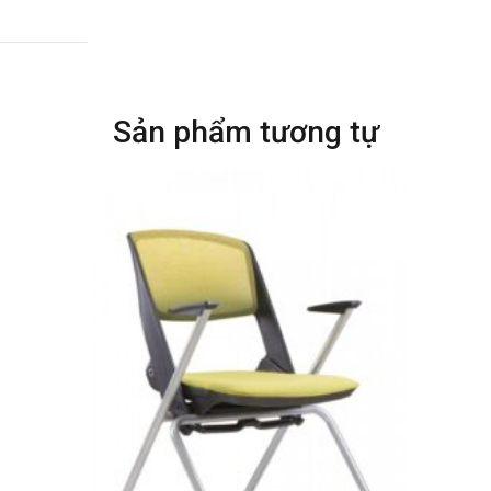
Sản phẩm tương tự