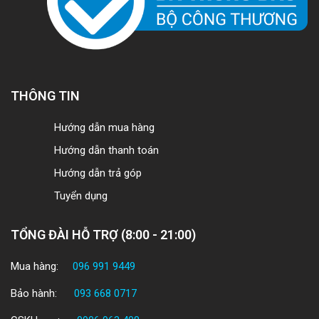
THÔNG TIN
Hướng dẫn mua hàng
Hướng dẫn thanh toán
Hướng dẫn trả góp
Tuyển dụng
TỔNG ĐÀI HỖ TRỢ (8:00 - 21:00)
Mua hàng:
096 991 9449
Bảo hành:
093 668 0717