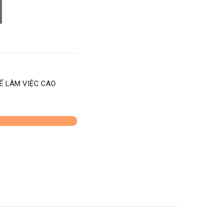
Ế LÀM VIỆC CAO