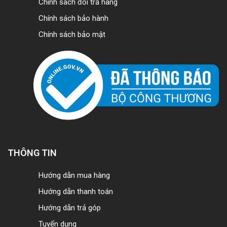
Chính sách đổi trả hàng
Chính sách bảo hành
Chính sách bảo mật
THÔNG TIN
Hướng dẫn mua hàng
Hướng dẫn thanh toán
Hướng dẫn trả góp
Tuyển dụng