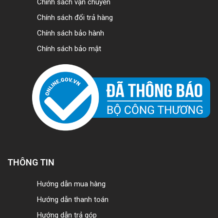
Chính sách vận chuyển
Chính sách đổi trả hàng
Chính sách bảo hành
Chính sách bảo mật
THÔNG TIN
Hướng dẫn mua hàng
Hướng dẫn thanh toán
Hướng dẫn trả góp