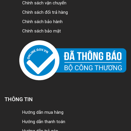
Chính sách vận chuyển
Chính sách đổi trả hàng
Chính sách bảo hành
Chính sách bảo mật
THÔNG TIN
Hướng dẫn mua hàng
Hướng dẫn thanh toán