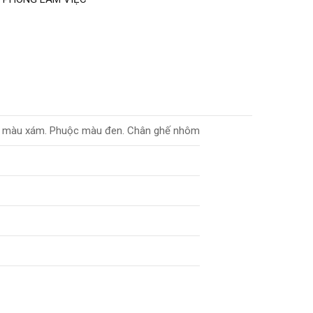
nhựa màu xám. Phuộc màu đen. Chân ghế nhôm