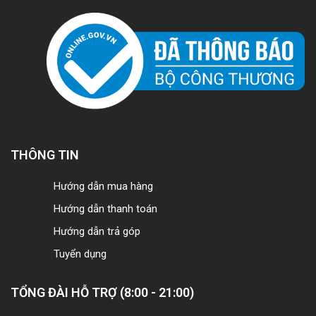
THÔNG TIN
Hướng dẫn mua hàng
Hướng dẫn thanh toán
Hướng dẫn trả góp
Tuyển dụng
TỔNG ĐÀI HỖ TRỢ (8:00 - 21:00)