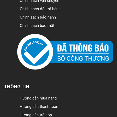
Chính sách vận chuyển
Chính sách đổi trả hàng
Chính sách bảo hành
Chính sách bảo mật
THÔNG TIN
Hướng dẫn mua hàng
Hướng dẫn thanh toán
Hướng dẫn trả góp