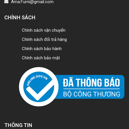
Ama.Furni@gmail.com
CHÍNH SÁCH
Chính sách vận chuyển
Chính sách đổi trả hàng
Chính sách bảo hành
Chính sách bảo mật
THÔNG TIN