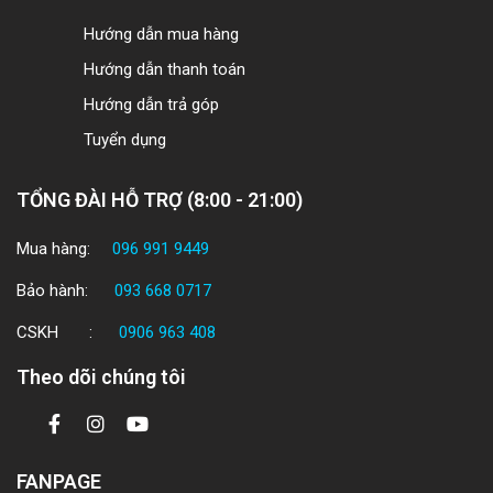
Hướng dẫn mua hàng
Hướng dẫn thanh toán
Hướng dẫn trả góp
Tuyển dụng
TỔNG ĐÀI HỖ TRỢ (8:00 - 21:00)
Mua hàng:
096 991 9449
Bảo hành:
093 668 0717
CSKH :
0906 963 408
Theo dõi chúng tôi
FANPAGE