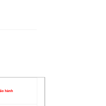
ảo hành