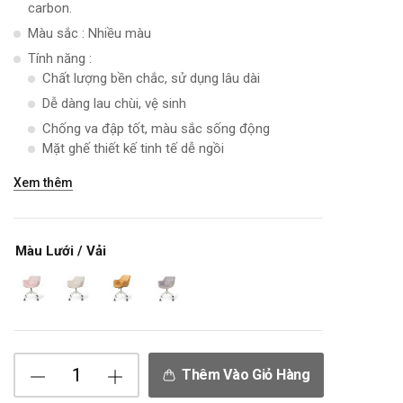
carbon.
Màu sắc : Nhiều màu
Tính năng :
Chất lượng bền chắc, sử dụng lâu dài
Dễ dàng lau chùi, vệ sinh
Chống va đập tốt, màu sắc sống động
Mặt ghế thiết kế tinh tế dễ ngồi
Xem thêm
Màu Lưới / Vải
Thêm Vào Giỏ Hàng