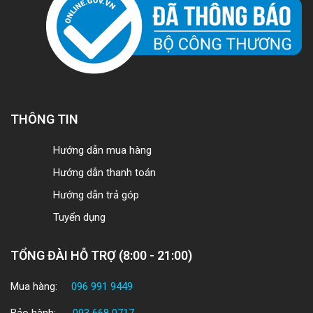
THÔNG TIN
Hướng dẫn mua hàng
Hướng dẫn thanh toán
Hướng dẫn trả góp
Tuyển dụng
TỔNG ĐÀI HỖ TRỢ (8:00 - 21:00)
Mua hàng:
096 991 9449