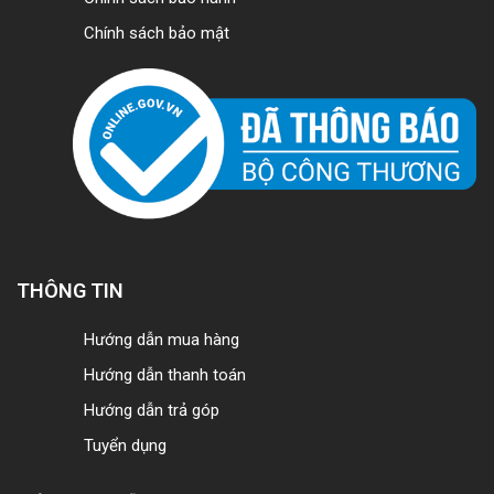
Chính sách bảo mật
THÔNG TIN
Hướng dẫn mua hàng
Hướng dẫn thanh toán
Hướng dẫn trả góp
Tuyển dụng