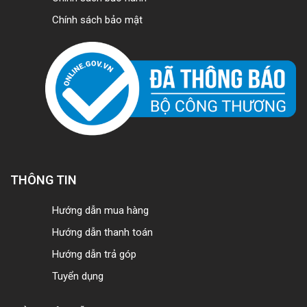
Chính sách bảo mật
THÔNG TIN
Hướng dẫn mua hàng
Hướng dẫn thanh toán
Hướng dẫn trả góp
Tuyển dụng